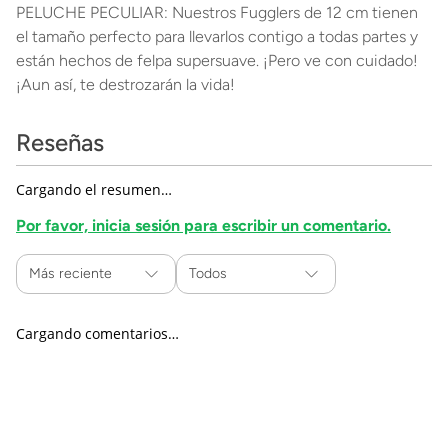
PELUCHE PECULIAR: Nuestros Fugglers de 12 cm tienen
el tamaño perfecto para llevarlos contigo a todas partes y
están hechos de felpa supersuave. ¡Pero ve con cuidado!
¡Aun así, te destrozarán la vida!
Reseñas
Cargando el resumen…
Por favor, inicia sesión para escribir un comentario.
Más reciente
Todos
Cargando comentarios…