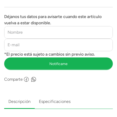
Déjanos tus datos para avisarte cuando este artículo
vuelva a estar disponible.
Comparte
Descripción
Especificaciones