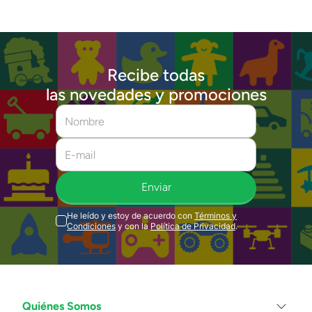
Recibe todas
las novedades y promociones
Enviar
He leído y estoy de acuerdo con
Términos y
Condiciones
y con la
Política de Privacidad
.
Quiénes Somos