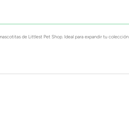
ascotitas de Littlest Pet Shop. Ideal para expandir tu colección