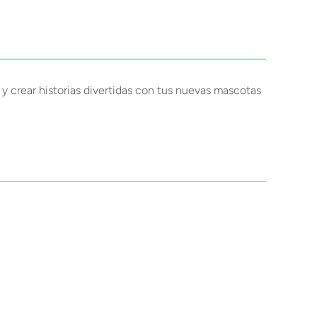
 y crear historias divertidas con tus nuevas mascotas