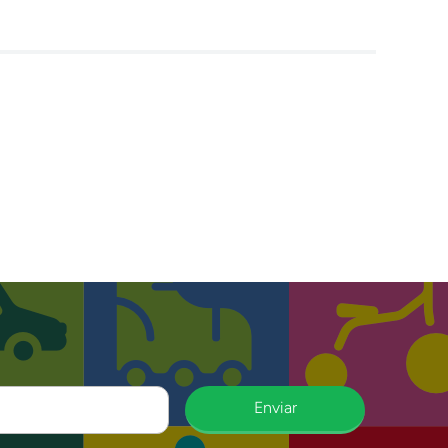
Enviar