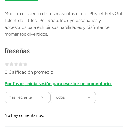
Muestra el talento de tus mascotas con el Playset Pets Got
Talent de Littlest Pet Shop. Incluye escenarios y
accesorios para exhibir sus habilidades y disfrutar de
momentos divertidos.
Reseñas
0 Calificación promedio
Por favor, inicia sesión para escribir un comentario.
Más reciente
Todos
No hay comentarios.