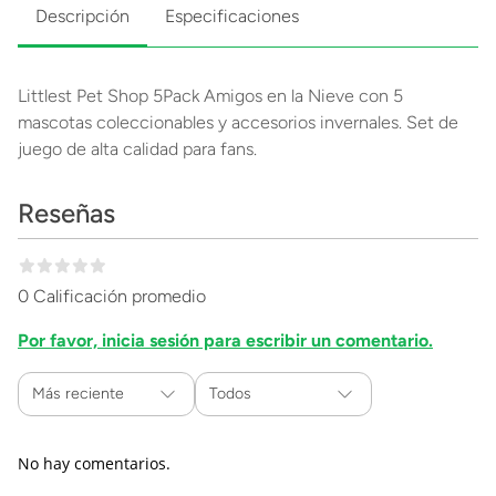
Descripción
Especificaciones
Littlest Pet Shop 5Pack Amigos en la Nieve con 5
mascotas coleccionables y accesorios invernales. Set de
juego de alta calidad para fans.
Reseñas
0 Calificación promedio
Por favor, inicia sesión para escribir un comentario.
Más reciente
Todos
No hay comentarios.