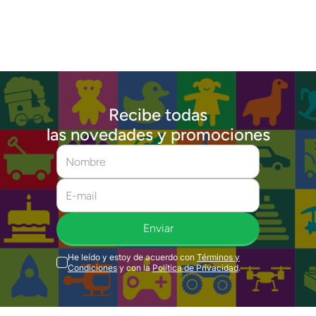
Recibe todas
las novedades y promociones
Enviar
He leído y estoy de acuerdo con
Términos y
Condiciones
y con la
Política de Privacidad
.