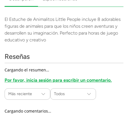
El Estuche de Animalitos Little People incluye 8 adorables
figuras de animales para que los niños creen aventuras y
desarrollen su imaginación. Perfecto para horas de juego
educativo y creativo
Reseñas
Cargando el resumen…
Por favor, inicia sesión para escribir un comentario.
Más reciente
Todos
Cargando comentarios…