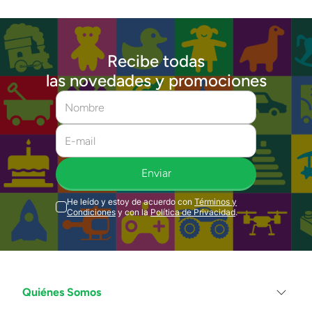
Recibe todas
las novedades y promociones
Enviar
He leído y estoy de acuerdo con
Términos y
Condiciones
y con la
Política de Privacidad
.
Quiénes Somos