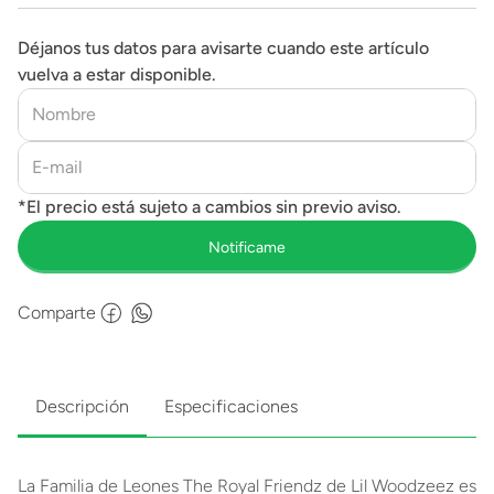
Déjanos tus datos para avisarte cuando este artículo
vuelva a estar disponible.
Comparte
Descripción
Especificaciones
La Familia de Leones The Royal Friendz de Lil Woodzeez es