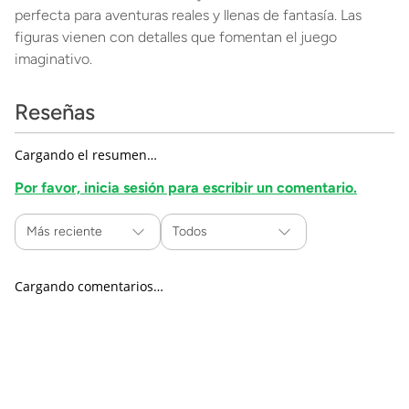
perfecta para aventuras reales y llenas de fantasía. Las
figuras vienen con detalles que fomentan el juego
imaginativo.
Reseñas
Cargando el resumen…
Por favor, inicia sesión para escribir un comentario.
Más reciente
Todos
Cargando comentarios…