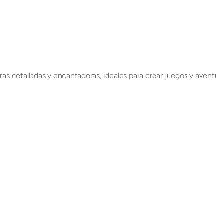
ras detalladas y encantadoras, ideales para crear juegos y aven