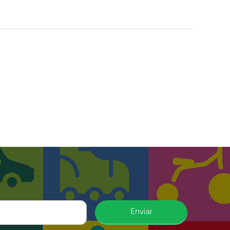
Enviar