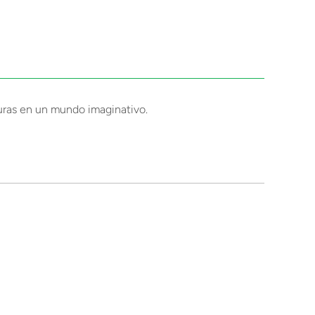
turas en un mundo imaginativo.