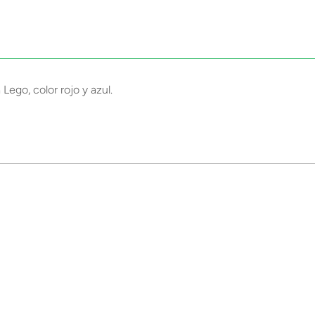
Lego, color rojo y azul.