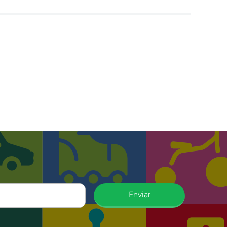
Enviar