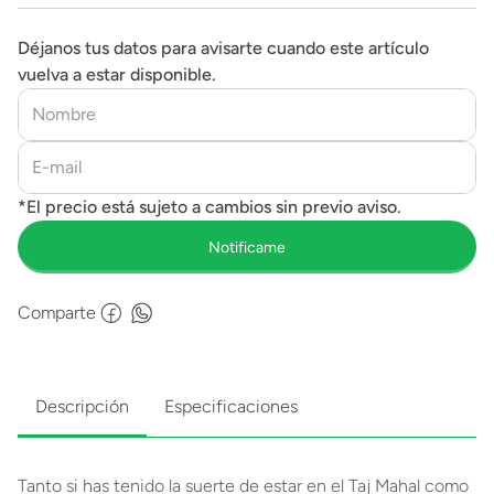
Déjanos tus datos para avisarte cuando este artículo
vuelva a estar disponible.
Comparte
Descripción
Especificaciones
Tanto si has tenido la suerte de estar en el Taj Mahal como