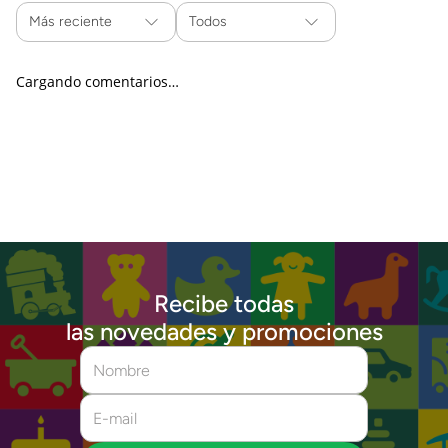
Más reciente
Todos
Cargando comentarios…
Recibe todas
las novedades y promociones