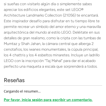
si sueñas con visitarlo algún día o simplemente sabes
apreciar los edificios elegantes, este set LEGO®
Architecture Landmarks Collection (21056) te encantará.
Este inspirador desafío para disfrutar en tu tiempo libre te
permite recrear un símbolo del amor eterno y una maravilla
arquitectónica del mundo al estilo LEGO. Deléitate en sus
detalles de gran realismo, como la cripta con las tumbas de
Mumtaz y Shah Jahan, la cámara central que alberga 2
cenotafios, los iwanes monumentales, la cúpula principal,
los 4 chattris y los 4 esbeltos minaretes. Incluye un ladrillo
LEGO con la inscripción “Taj Mahal” para dar el acabado
perfecto una maqueta a escala que sorprenderá a todos.
Reseñas
Cargando el resumen…
Por favor, inicia sesión para escribir un comentario.