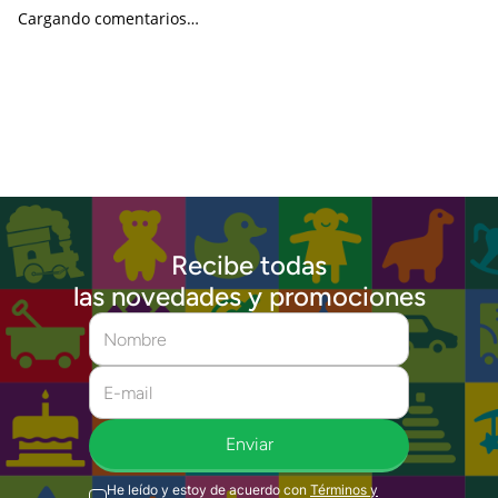
Cargando comentarios…
Recibe todas
las novedades y promociones
Enviar
He leído y estoy de acuerdo con
Términos y