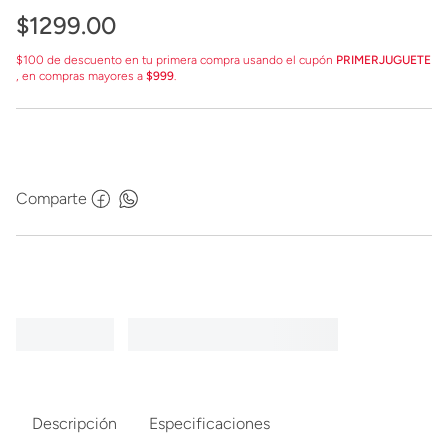
$
1299
.
00
$100 de descuento en tu primera compra usando el cupón
PRIMERJUGUETE
, en compras mayores a
$999
.
Comparte
Descripción
Especificaciones