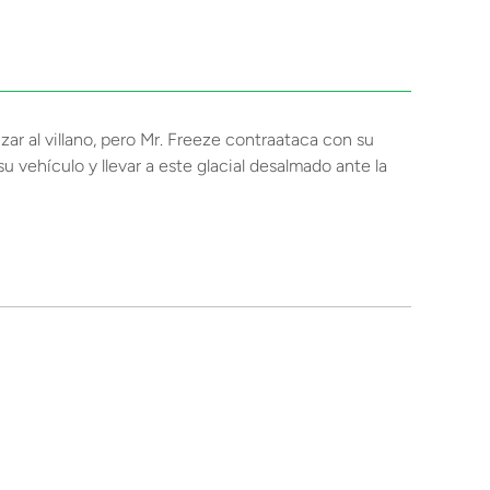
ar al villano, pero Mr. Freeze contraataca con su
u vehículo y llevar a este glacial desalmado ante la