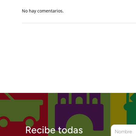
No hay comentarios.
Recibe todas