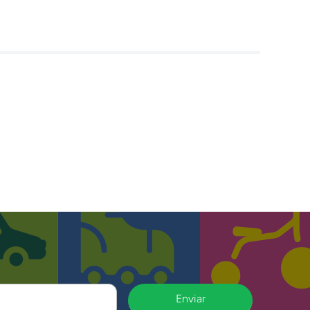
Enviar