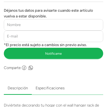
Déjanos tus datos para avisarte cuando este artículo
vuelva a estar disponible.
Comparte
Descripción
Especificaciones
Diviértete decorando tu hogar con el wall hanger rack de