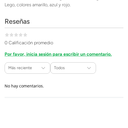
Lego, colores amarillo, azul y rojo.
Reseñas
0 Calificación promedio
Por favor, inicia sesión para escribir un comentario.
Más reciente
Todos
No hay comentarios.