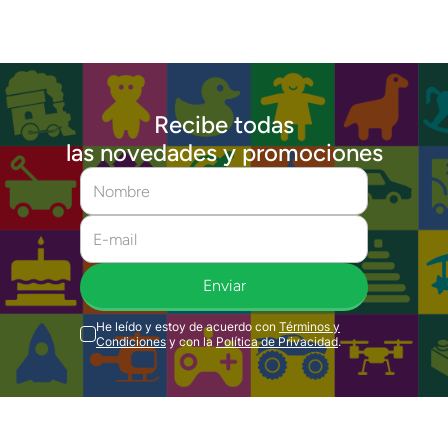
Recibe todas
las novedades y promociones
Enviar
He leído y estoy de acuerdo con
Términos y
Condiciones
y con la
Política de Privacidad
.