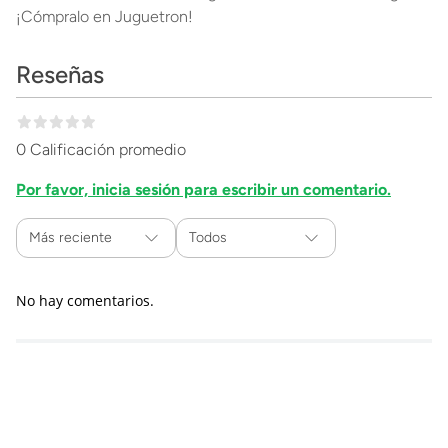
¡Cómpralo en Juguetron!
Reseñas
0 Calificación promedio
Por favor, inicia sesión para escribir un comentario.
Más reciente
Todos
No hay comentarios.