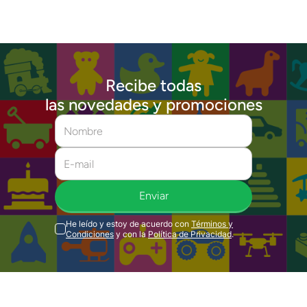
Recibe todas
las novedades y promociones
Enviar
He leído y estoy de acuerdo con
Términos y
Condiciones
y con la
Política de Privacidad
.