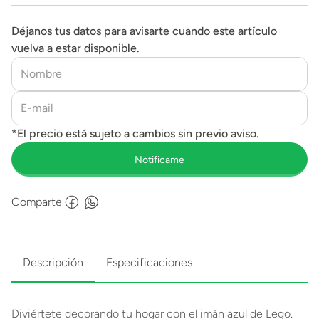
Déjanos tus datos para avisarte cuando este artículo
vuelva a estar disponible.
Comparte
Descripción
Especificaciones
Diviértete decorando tu hogar con el imán azul de Lego.