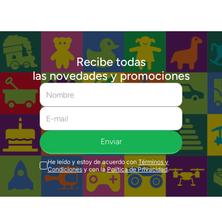
Recibe todas
las novedades y promociones
Enviar
He leído y estoy de acuerdo con
Términos y
Condiciones
y con la
Política de Privacidad
.