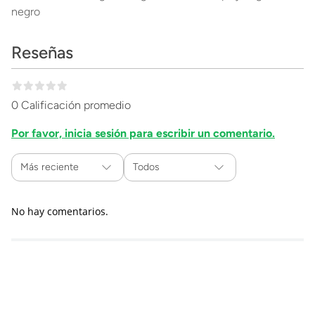
negro
Reseñas
0 Calificación promedio
Por favor, inicia sesión para escribir un comentario.
Más reciente
Todos
No hay comentarios.