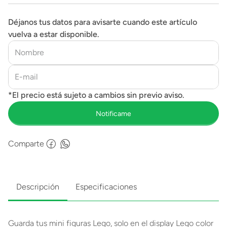
Déjanos tus datos para avisarte cuando este artículo
vuelva a estar disponible.
Comparte
Descripción
Especificaciones
Guarda tus mini figuras Lego, solo en el display Lego color