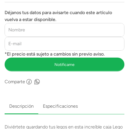
Déjanos tus datos para avisarte cuando este artículo
vuelva a estar disponible.
Comparte
Descripción
Especificaciones
Diviértete guardando tus legos en esta increíble caja Lego