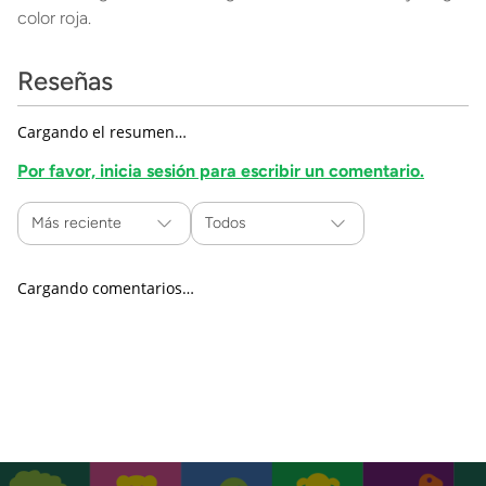
color roja.
Reseñas
Cargando el resumen…
Por favor, inicia sesión para escribir un comentario.
Más reciente
Todos
Cargando comentarios…