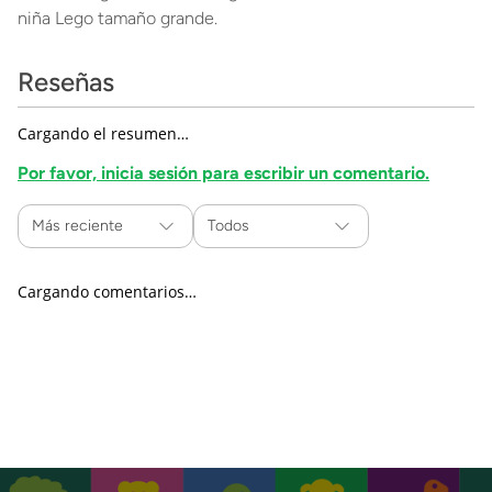
niña Lego tamaño grande.
Reseñas
Cargando el resumen…
Por favor, inicia sesión para escribir un comentario.
Más reciente
Todos
Cargando comentarios…