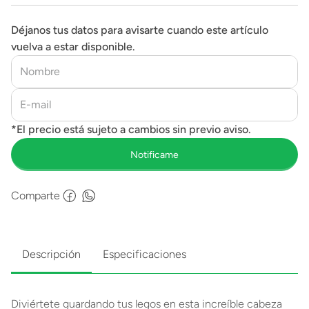
Déjanos tus datos para avisarte cuando este artículo
vuelva a estar disponible.
Comparte
Descripción
Especificaciones
Diviértete guardando tus legos en esta increíble cabeza