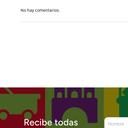
No hay comentarios.
Recibe todas