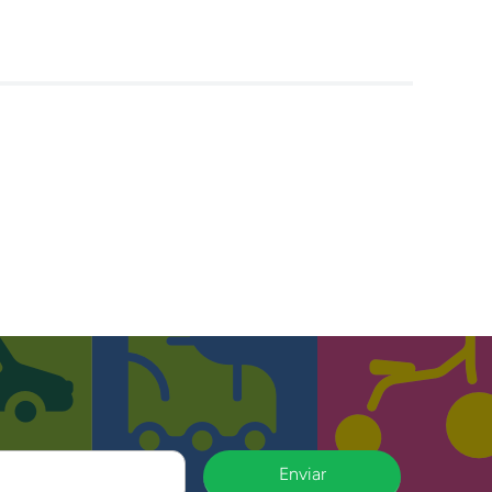
Enviar