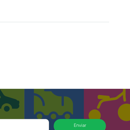
Enviar