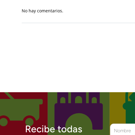
No hay comentarios.
Recibe todas