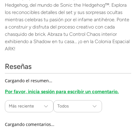
Hedgehog, del mundo de Sonic the Hedgehog™. Explora
los reconocibles detalles del set y sus sorpresas ocultas
mientras celebras tu pasión por el infame antihéroe. Ponte
a construir y disfruta del proceso creativo con cada
chasquido de brick. Abraza tu Control Chaos interior
exhibiendo a Shadow en tu casa… ¡o en la Colonia Espacial
ARK!
Reseñas
Cargando el resumen…
Por favor, inicia sesión para escribir un comentario.
Más reciente
Todos
Cargando comentarios…