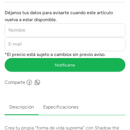
Déjanos tus datos para avisarte cuando este artículo
vuelva a estar disponible.
Comparte
Descripción
Especificaciones
Crea tu propia “forma de vida suprema” con Shadow the