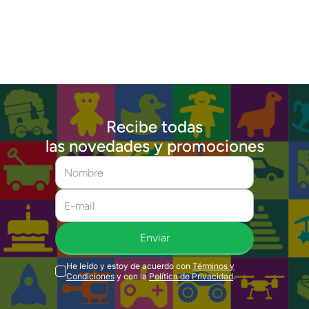
Recibe todas
las novedades y promociones
Enviar
He leído y estoy de acuerdo con
Términos y
Condiciones
y con la
Política de Privacidad
.