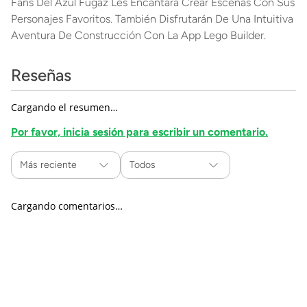
Fans Del Azul Fugaz Les Encantará Crear Escenas Con Sus
Personajes Favoritos. También Disfrutarán De Una Intuitiva
Aventura De Construcción Con La App Lego Builder.
Reseñas
Cargando el resumen…
Por favor, inicia sesión para escribir un comentario.
Más reciente
Todos
Cargando comentarios…