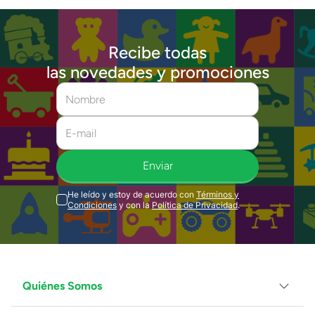
Recibe todas
las novedades y promociones
Enviar
He leído y estoy de acuerdo con
Términos y
Condiciones
y con la
Política de Privacidad
.
Quiénes Somos