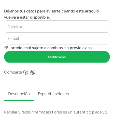
Déjanos tus datos para avisarte cuando este artículo
vuelva a estar disponible.
Comparte
Descripción
Especificaciones
Regalar y recibir hermosas flores es un auténtico placer. Si