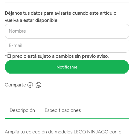
Déjanos tus datos para avisarte cuando este artículo
vuelva a estar disponible.
Comparte
Descripción
Especificaciones
Amplía tu colección de modelos LEGO NINJAGO con el