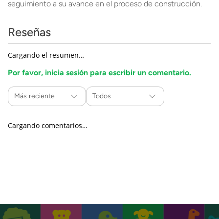
seguimiento a su avance en el proceso de construcción.
Reseñas
Cargando el resumen…
Por favor, inicia sesión para escribir un comentario.
Más reciente
Todos
Cargando comentarios…