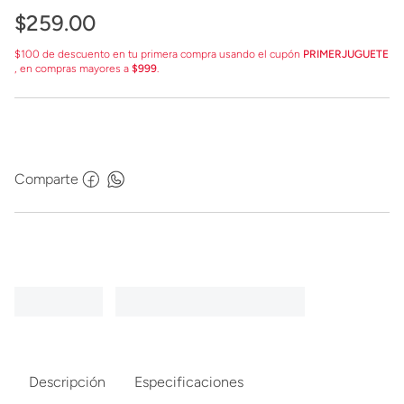
$
259
.
00
$100 de descuento en tu primera compra usando el cupón
PRIMERJUGUETE
, en compras mayores a
$999
.
Comparte
Descripción
Especificaciones