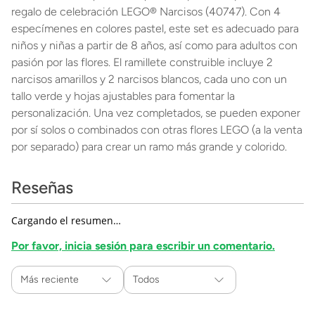
regalo de celebración LEGO® Narcisos (40747). Con 4
especímenes en colores pastel, este set es adecuado para
niños y niñas a partir de 8 años, así como para adultos con
pasión por las flores. El ramillete construible incluye 2
narcisos amarillos y 2 narcisos blancos, cada uno con un
tallo verde y hojas ajustables para fomentar la
personalización. Una vez completados, se pueden exponer
por sí solos o combinados con otras flores LEGO (a la venta
por separado) para crear un ramo más grande y colorido.
Reseñas
Cargando el resumen…
Por favor, inicia sesión para escribir un comentario.
Más reciente
Todos