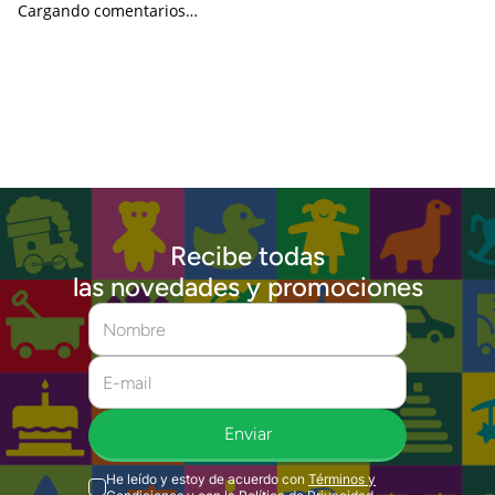
Cargando comentarios…
Recibe todas
las novedades y promociones
Enviar
He leído y estoy de acuerdo con
Términos y