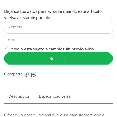
Déjanos tus datos para avisarte cuando este artículo
vuelva a estar disponible.
Comparte
Descripción
Especificaciones
Ofrece un obsequio floral que dure para siempre con el