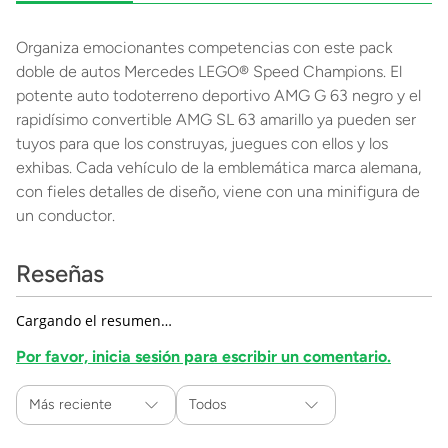
Organiza emocionantes competencias con este pack
doble de autos Mercedes LEGO® Speed Champions. El
potente auto todoterreno deportivo AMG G 63 negro y el
rapidísimo convertible AMG SL 63 amarillo ya pueden ser
tuyos para que los construyas, juegues con ellos y los
exhibas. Cada vehículo de la emblemática marca alemana,
con fieles detalles de diseño, viene con una minifigura de
un conductor.
Reseñas
Cargando el resumen…
Por favor, inicia sesión para escribir un comentario.
Más reciente
Todos