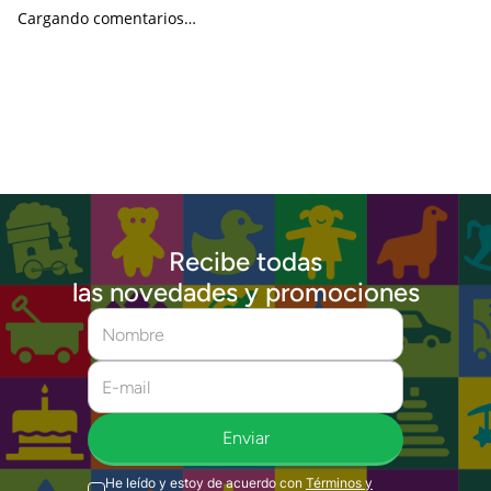
Cargando comentarios…
Recibe todas
las novedades y promociones
Enviar
He leído y estoy de acuerdo con
Términos y