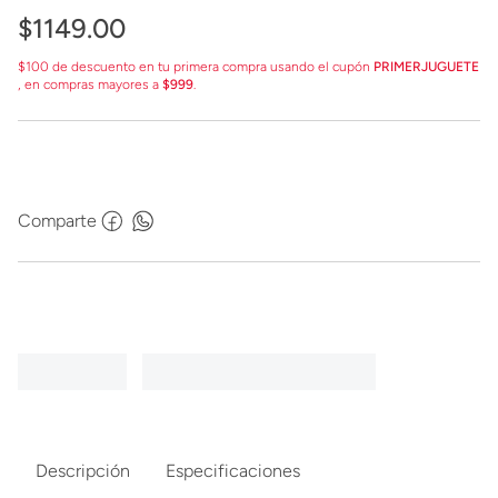
$
1149
.
00
$100 de descuento en tu primera compra usando el cupón
PRIMERJUGUETE
, en compras mayores a
$999
.
Comparte
Descripción
Especificaciones