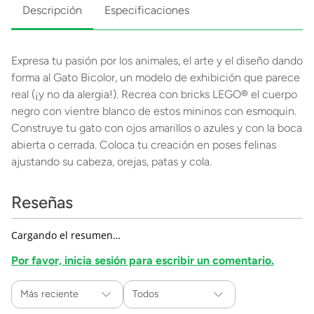
Descripción
Especificaciones
Expresa tu pasión por los animales, el arte y el diseño dando
forma al Gato Bicolor, un modelo de exhibición que parece
real (¡y no da alergia!). Recrea con bricks LEGO® el cuerpo
negro con vientre blanco de estos mininos con esmoquin.
Construye tu gato con ojos amarillos o azules y con la boca
abierta o cerrada. Coloca tu creación en poses felinas
ajustando su cabeza, orejas, patas y cola.
Reseñas
Cargando el resumen…
Por favor, inicia sesión para escribir un comentario.
Más reciente
Todos