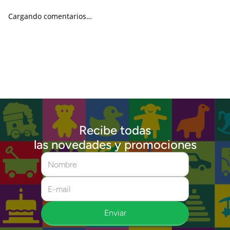
Cargando comentarios…
Recibe todas
las novedades y promociones
Enviar