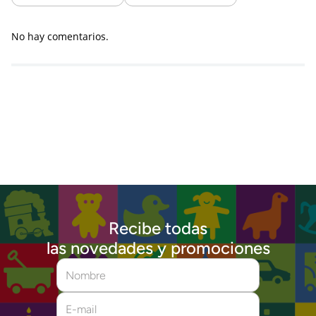
No hay comentarios.
Recibe todas
las novedades y promociones