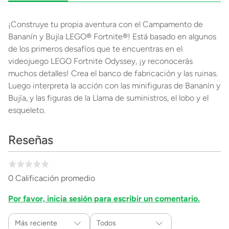
¡Construye tu propia aventura con el Campamento de
Bananín y Bujía LEGO® Fortnite®! Está basado en algunos
de los primeros desafíos que te encuentras en el
videojuego LEGO Fortnite Odyssey, ¡y reconocerás
muchos detalles! Crea el banco de fabricación y las ruinas.
Luego interpreta la acción con las minifiguras de Bananín y
Bujía, y las figuras de la Llama de suministros, el lobo y el
esqueleto.
Reseñas
0 Calificación promedio
Por favor, inicia sesión para escribir un comentario.
Más reciente
Todos