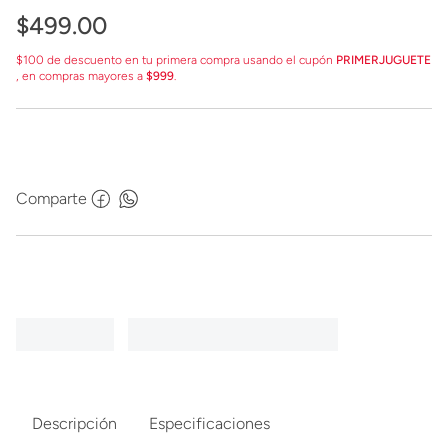
$
499
.
00
$100 de descuento en tu primera compra usando el cupón
PRIMERJUGUETE
, en compras mayores a
$999
.
Comparte
Descripción
Especificaciones