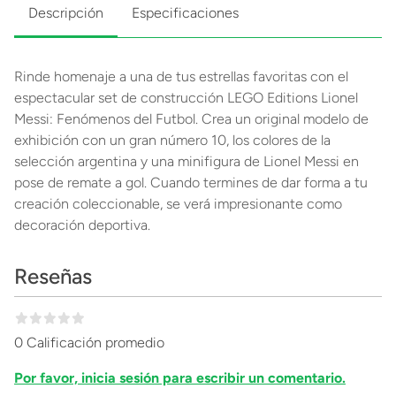
Descripción
Especificaciones
Rinde homenaje a una de tus estrellas favoritas con el
espectacular set de construcción LEGO Editions Lionel
Messi: Fenómenos del Futbol. Crea un original modelo de
exhibición con un gran número 10, los colores de la
selección argentina y una minifigura de Lionel Messi en
pose de remate a gol. Cuando termines de dar forma a tu
creación coleccionable, se verá impresionante como
decoración deportiva.
Reseñas
0 Calificación promedio
Por favor, inicia sesión para escribir un comentario.