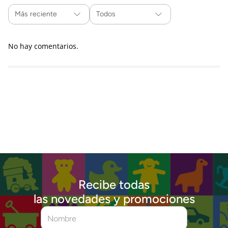
Más reciente
Todos
No hay comentarios.
Recibe todas
las novedades y promociones