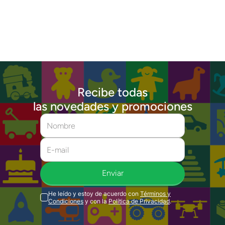
Recibe todas
las novedades y promociones
Enviar
He leído y estoy de acuerdo con
Términos y
Condiciones
y con la
Política de Privacidad
.