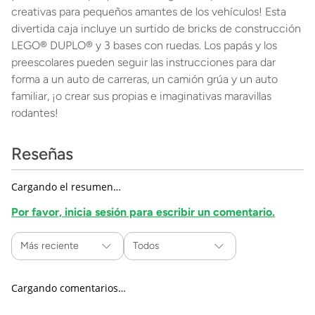
creativas para pequeños amantes de los vehículos! Esta
divertida caja incluye un surtido de bricks de construcción
LEGO® DUPLO® y 3 bases con ruedas. Los papás y los
preescolares pueden seguir las instrucciones para dar
forma a un auto de carreras, un camión grúa y un auto
familiar, ¡o crear sus propias e imaginativas maravillas
rodantes!
Reseñas
Cargando el resumen…
Por favor, inicia sesión para escribir un comentario.
Más reciente
Todos
Cargando comentarios…