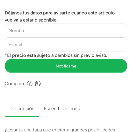
Déjanos tus datos para avisarte cuando este artículo
vuelva a estar disponible.
Comparte
Descripción
Especificaciones
¡Levanta una tapa que encierra grandes posibilidades