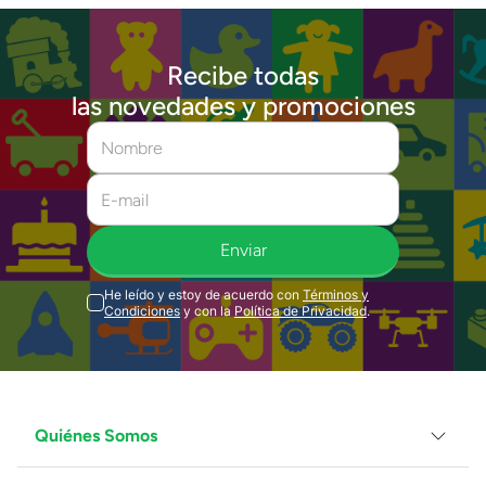
Recibe todas
las novedades y promociones
Enviar
He leído y estoy de acuerdo con
Términos y
Condiciones
y con la
Política de Privacidad
.
Quiénes Somos