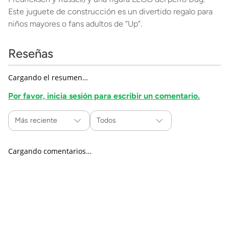
Este juguete de construcción es un divertido regalo para
niños mayores o fans adultos de “Up”.
Reseñas
Cargando el resumen…
Por favor, inicia sesión para escribir un comentario.
Más reciente
Todos
Cargando comentarios…