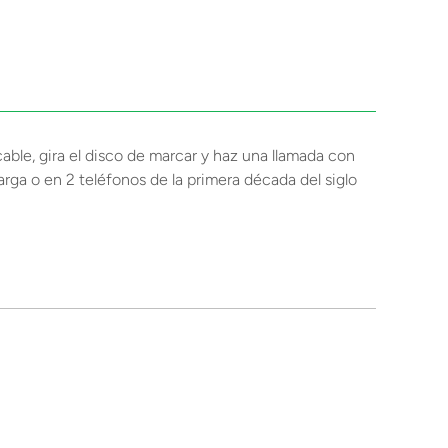
cable, gira el disco de marcar y haz una llamada con
rga o en 2 teléfonos de la primera década del siglo