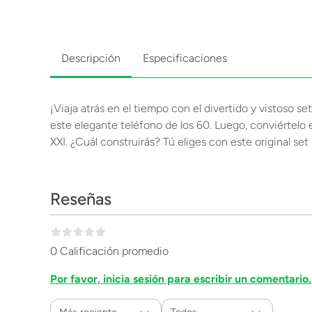
Descripción
Especificaciones
¡Viaja atrás en el tiempo con el divertido y vistoso s
este elegante teléfono de los 60. Luego, conviértelo
XXI. ¿Cuál construirás? Tú eliges con este original set
Reseñas
0 Calificación promedio
Por favor, inicia sesión para escribir un comentario.