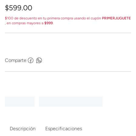
$
599
.
00
$100 de descuento en tu primera compra usando el cupón
PRIMERJUGUETE
, en compras mayores a
$999
.
Comparte
Descripción
Especificaciones