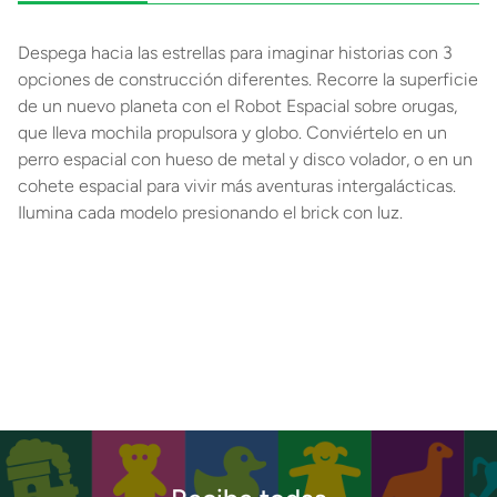
Despega hacia las estrellas para imaginar historias con 3
opciones de construcción diferentes. Recorre la superficie
de un nuevo planeta con el Robot Espacial sobre orugas,
que lleva mochila propulsora y globo. Conviértelo en un
perro espacial con hueso de metal y disco volador, o en un
cohete espacial para vivir más aventuras intergalácticas.
Ilumina cada modelo presionando el brick con luz.