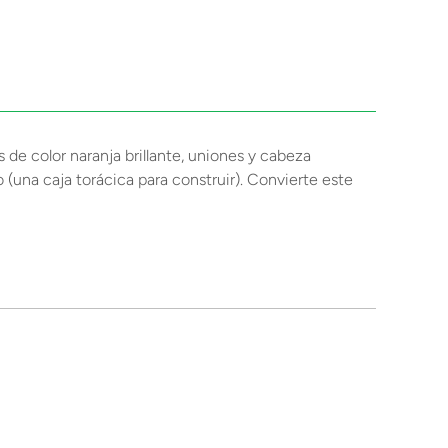
de color naranja brillante, uniones y cabeza
 (una caja torácica para construir). Convierte este