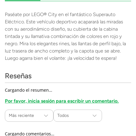
Paséate por LEGO® City en el fantástico Superauto
Eléctrico. Este vehículo deportivo acaparará las miradas
con su aerodinámico diseño, su cubierta de la cabina
tintada y su llamativa combinación de colores en rojo y
negro. Mira los elegantes rines, las llantas de perfil bajo, la
luz trasera de ancho completo y la capota que se abre.
Luego agarra bien el volante: ¡la velocidad te espera!
Reseñas
Cargando el resumen…
Por favor, inicia sesión para escribir un comentario.
Más reciente
Todos
Cargando comentarios…