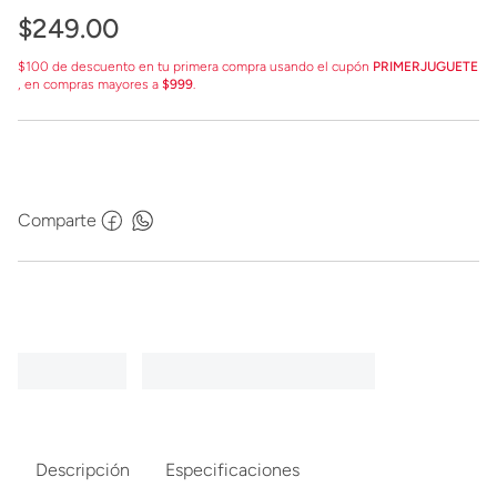
$
249
.
00
$100 de descuento en tu primera compra usando el cupón
PRIMERJUGUETE
, en compras mayores a
$999
.
Comparte
Descripción
Especificaciones