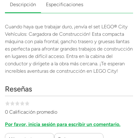
Descripción
Especificaciones
Cuando haya que trabajar duro, ¡envía el set LEGO® City
Vehículos: Cargadora de Construcción! Esta compacta
máquina con pala frontal, gancho trasero y gruesas llantas
es perfecta para afrontar grandes trabajos de construcción
en lugares de difícil acceso. Entra en la cabina del
conductor y dirígete a la obra más cercana. ¡Te esperan
increíbles aventuras de construcción en LEGO City!
Reseñas
0 Calificación promedio
Por favor, inicia sesión para escribir un comentario.