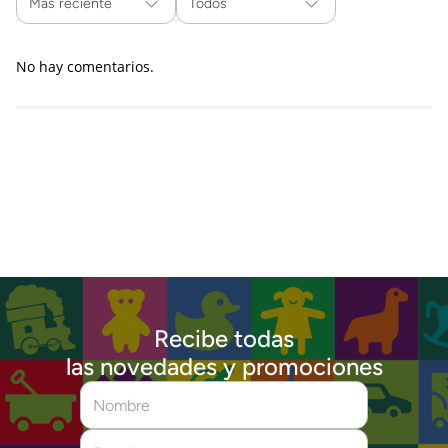
Más reciente
Todos
No hay comentarios.
Recibe todas
las novedades y promociones