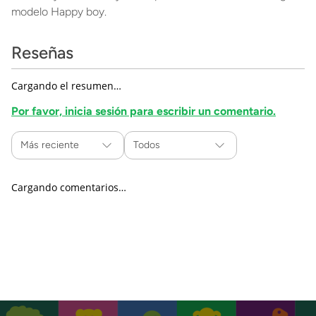
modelo Happy boy.
Reseñas
Cargando el resumen…
Por favor, inicia sesión para escribir un comentario.
Más reciente
Todos
Cargando comentarios…