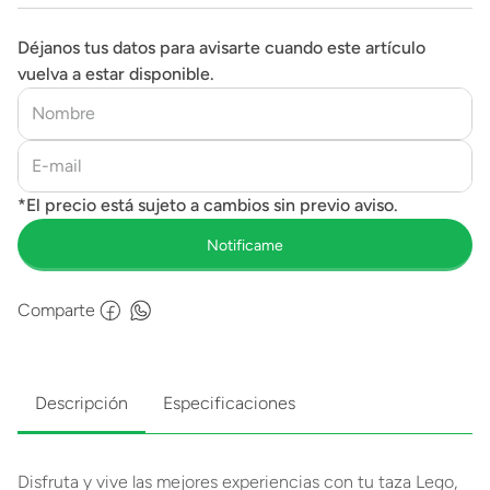
Déjanos tus datos para avisarte cuando este artículo
vuelva a estar disponible.
Comparte
Descripción
Especificaciones
Disfruta y vive las mejores experiencias con tu taza Lego,