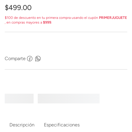
$
499
.
00
$100 de descuento en tu primera compra usando el cupón
PRIMERJUGUETE
, en compras mayores a
$999
.
Comparte
Descripción
Especificaciones