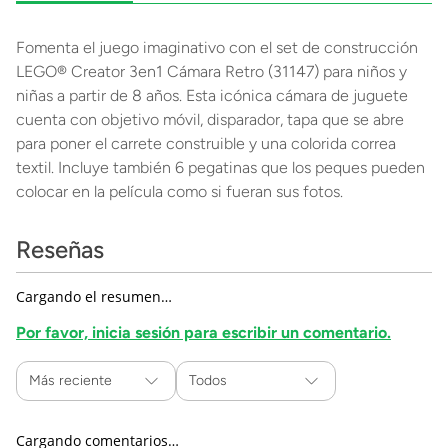
Fomenta el juego imaginativo con el set de construcción
LEGO® Creator 3en1 Cámara Retro (31147) para niños y
niñas a partir de 8 años. Esta icónica cámara de juguete
cuenta con objetivo móvil, disparador, tapa que se abre
para poner el carrete construible y una colorida correa
textil. Incluye también 6 pegatinas que los peques pueden
colocar en la película como si fueran sus fotos.
Reseñas
Cargando el resumen…
Por favor, inicia sesión para escribir un comentario.
Más reciente
Todos
Cargando comentarios…