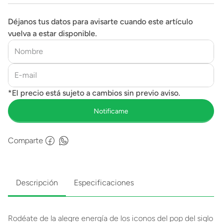
Déjanos tus datos para avisarte cuando este artículo
vuelva a estar disponible.
Comparte
Descripción
Especificaciones
Rodéate de la alegre energía de los iconos del pop del siglo