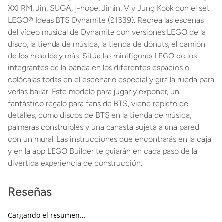
XXI RM, Jin, SUGA, j-hope, Jimin, V y Jung Kook con el set
LEGO® Ideas BTS Dynamite (21339). Recrea las escenas
del vídeo musical de Dynamite con versiones LEGO de la
disco, la tienda de música, la tienda de dónuts, el camión
de los helados y más. Sitúa las minifiguras LEGO de los
integrantes de la banda en los diferentes espacios o
colócalas todas en el escenario especial y gira la rueda para
verlas bailar. Este modelo para jugar y exponer, un
fantástico regalo para fans de BTS, viene repleto de
detalles, como discos de BTS en la tienda de música,
palmeras construibles y una canasta sujeta a una pared
con un mural. Las instrucciones que encontrarás en la caja
y en la app LEGO Builder te guiarán en cada paso de la
divertida experiencia de construcción.
Reseñas
Cargando el resumen…