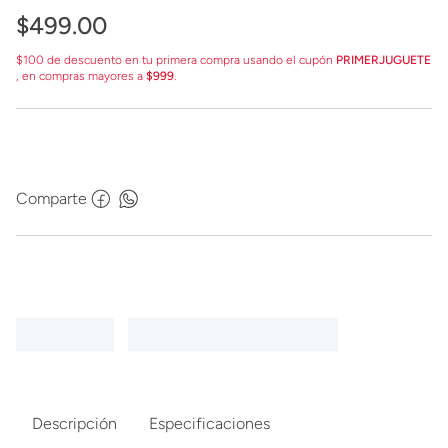
$
499
.
00
$100 de descuento en tu primera compra usando el cupón
PRIMERJUGUETE
, en compras mayores a
$999
.
Comparte
Descripción
Especificaciones