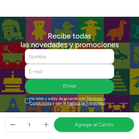
Recibe todas
las novedades y promociones
Enviar
He leído y estoy de acuerdo con
Términos y
Condiciones
y con la
Política de Privacidad
.
Agregar al Carrito
Quiénes Somos