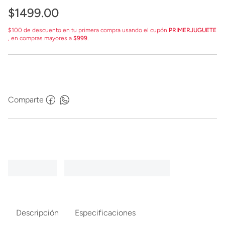
$
1499
.
00
$100 de descuento en tu primera compra usando el cupón
PRIMERJUGUETE
, en compras mayores a
$999
.
Comparte
Descripción
Especificaciones