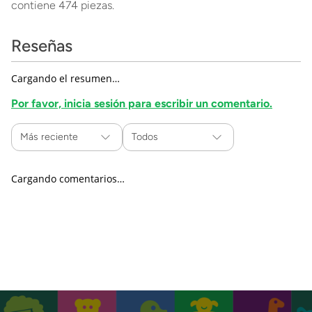
contiene 474 piezas.
Reseñas
Cargando el resumen…
Por favor, inicia sesión para escribir un comentario.
Más reciente
Todos
Cargando comentarios…