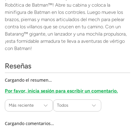
Robótica de Batman™! Abre su cabina y coloca la
minifigura de Batman en los controles. Luego mueve los
brazos, piernas y manos articulados del mech para pelear
contra los villanos que se crucen en tu camino. Con un
Batarang™ gigante, un lanzador y una mochila propulsora,
¡esta formidable armadura te lleva a aventuras de vértigo
con Batman!
Reseñas
Cargando el resumen…
Por favor, inicia sesión para escribir un comentario.
Más reciente
Todos
Cargando comentarios…