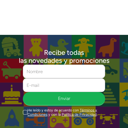
Recibe todas
las novedades y promociones
Enviar
He leído y estoy de acuerdo con
Términos y
Condiciones
y con la
Política de Privacidad
.