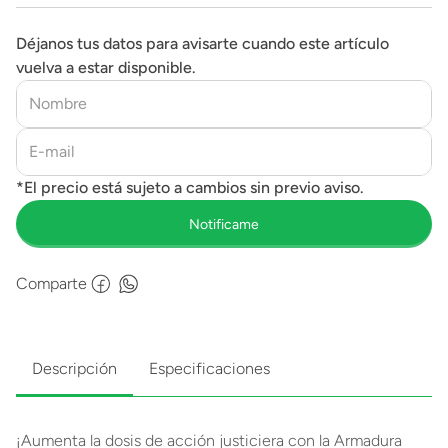
Déjanos tus datos para avisarte cuando este artículo
vuelva a estar disponible.
Comparte
Descripción
Especificaciones
¡Aumenta la dosis de acción justiciera con la Armadura