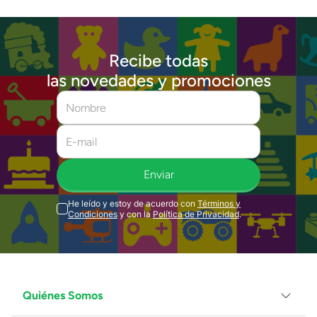
Recibe todas
las novedades y promociones
Enviar
He leído y estoy de acuerdo con
Términos y
Condiciones
y con la
Política de Privacidad
.
Quiénes Somos