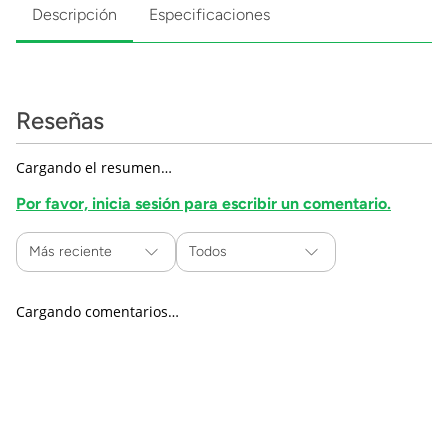
Descripción
Especificaciones
Reseñas
Cargando el resumen…
Por favor, inicia sesión para escribir un comentario.
Más reciente
Todos
Cargando comentarios…