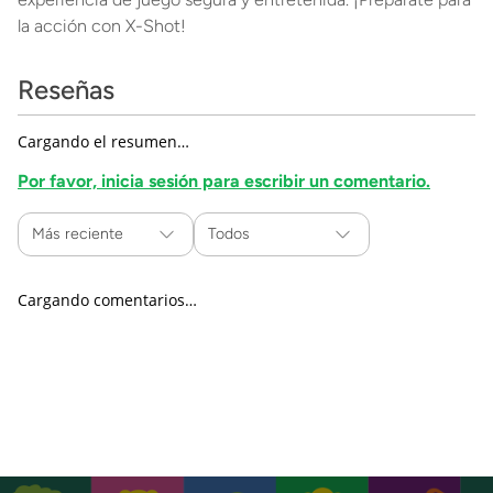
la acción con X-Shot!
Reseñas
Cargando el resumen…
Por favor, inicia sesión para escribir un comentario.
Más reciente
Todos
Cargando comentarios…