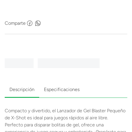
Comparte
Descripción
Especificaciones
Compacto y divertido, el Lanzador de Gel Blaster Pequeño
de X-Shot es ideal para juegos rápidos al aire libre.
Perfecto para disparar bolitas de gel, ofrece una
experiencia de juego segura y entretenida. ¡Prepárate para