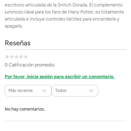
escritorio articulada de la Snitch Dorada. El complemento
luminoso ideal para los fans de Harry Potter, es totalmente
articulada e incluye controles táctiles para encenderla y
apagarla.
Reseñas
0 Calificación promedio
Por favor, inicia sesión para escribir un comentario.
Más reciente
Todos
No hay comentarios.