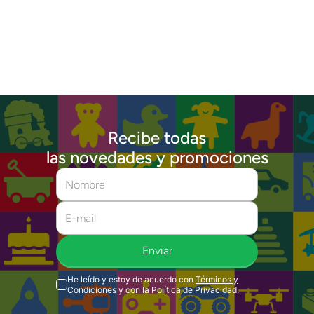
Recibe todas
las novedades y promociones
Enviar
He leído y estoy de acuerdo con
Términos y
Condiciones
y con la
Política de Privacidad
.