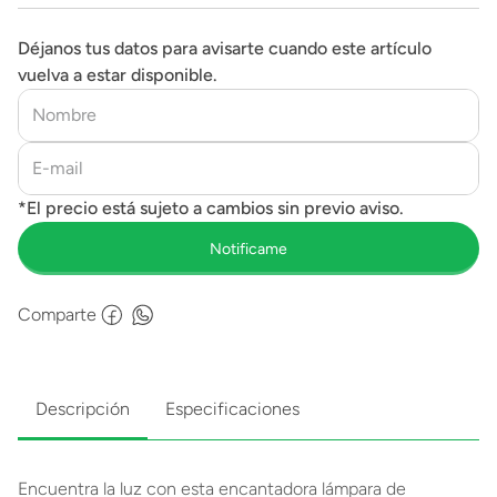
Déjanos tus datos para avisarte cuando este artículo
vuelva a estar disponible.
Comparte
Descripción
Especificaciones
Encuentra la luz con esta encantadora lámpara de