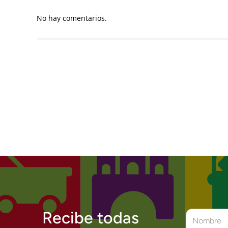
No hay comentarios.
Recibe todas