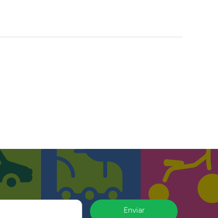
Enviar