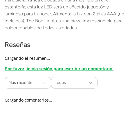
estantería, esta luz LED será un añadido juguetón y
luminoso para tu hogar. Alimenta la luz con 2 pilas AAA (no
incluidas). The Bob Light es una pieza imprescindible para
coleccionables de todas las edades.
Reseñas
Cargando el resumen…
Por favor, inicia sesión para escribir un comentario.
Más reciente
Todos
Cargando comentarios…