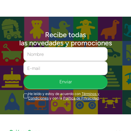
Recibe todas
las novedades y promociones
Enviar
He leído y estoy de acuerdo con
Términos y
Condiciones
y con la
Política de Privacidad
.