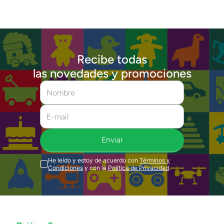
Recibe todas
las novedades y promociones
Enviar
He leído y estoy de acuerdo con
Términos y
Condiciones
y con la
Política de Privacidad
.