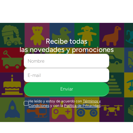
Recibe todas
las novedades y promociones
Enviar
He leído y estoy de acuerdo con
Términos y
Condiciones
y con la
Política de Privacidad
.