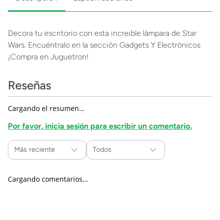
Decora tu escritorio con esta increible lámpara de Star
Wars. Encuéntralo en la sección Gadgets Y Electrónicos
¡Compra en Juguetron!
Reseñas
Cargando el resumen…
Por favor, inicia sesión para escribir un comentario.
Más reciente
Todos
Cargando comentarios…