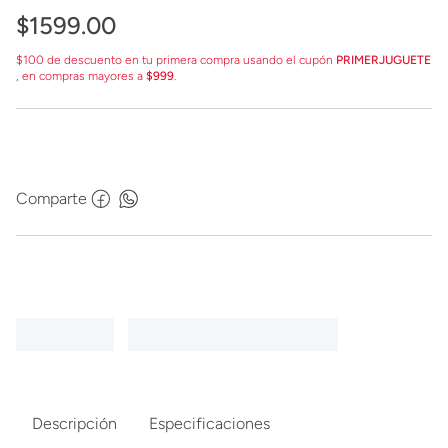
$
1599
.
00
$100 de descuento en tu primera compra usando el cupón
PRIMERJUGUETE
, en compras mayores a
$999
.
Comparte
Descripción
Especificaciones