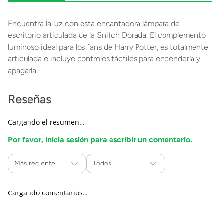
Encuentra la luz con esta encantadora lámpara de
escritorio articulada de la Snitch Dorada. El complemento
luminoso ideal para los fans de Harry Potter, es totalmente
articulada e incluye controles táctiles para encenderla y
apagarla.
Reseñas
Cargando el resumen…
Por favor, inicia sesión para escribir un comentario.
Más reciente
Todos
Cargando comentarios…