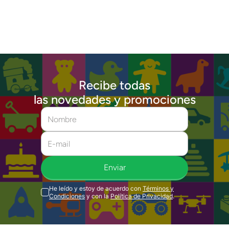
Recibe todas
las novedades y promociones
Enviar
He leído y estoy de acuerdo con
Términos y
Condiciones
y con la
Política de Privacidad
.