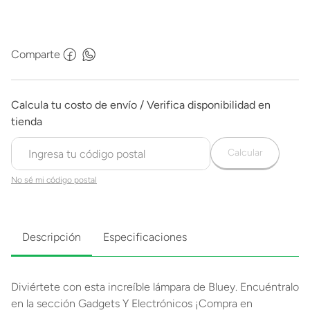
Comparte
Calcular
No sé mi código postal
Descripción
Especificaciones
Diviértete con esta increíble lámpara de Bluey. Encuéntralo
en la sección Gadgets Y Electrónicos ¡Compra en