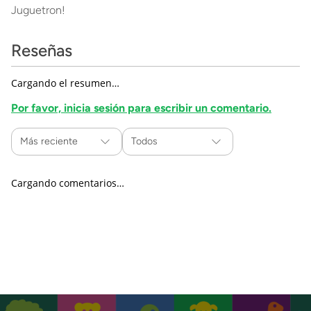
Juguetron!
Reseñas
Cargando el resumen…
Por favor, inicia sesión para escribir un comentario.
Más reciente
Todos
Cargando comentarios…